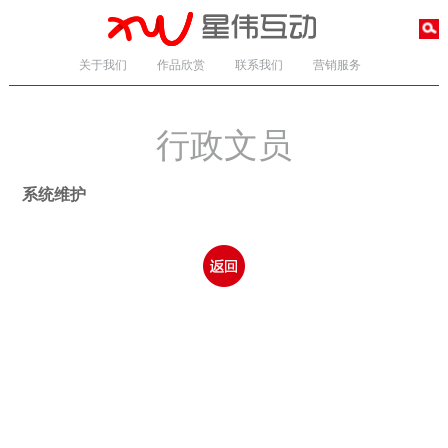
关于我们
作品欣赏
联系我们
营销服务
行政文员
系统维护